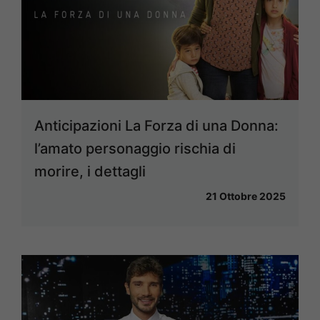
Anticipazioni La Forza di una Donna:
l’amato personaggio rischia di
morire, i dettagli
21 Ottobre 2025