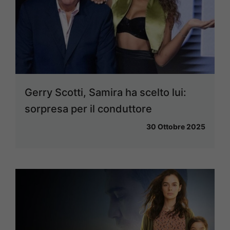
Gerry Scotti, Samira ha scelto lui:
sorpresa per il conduttore
30 Ottobre 2025