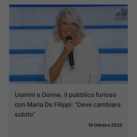
Uomini e Donne, il pubblico furioso
con Maria De Filippi: “Deve cambiare
subito”
19 Ottobre 2025