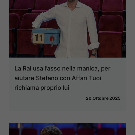
La Rai usa l’asso nella manica, per
aiutare Stefano con Affari Tuoi
richiama proprio lui
20 Ottobre 2025