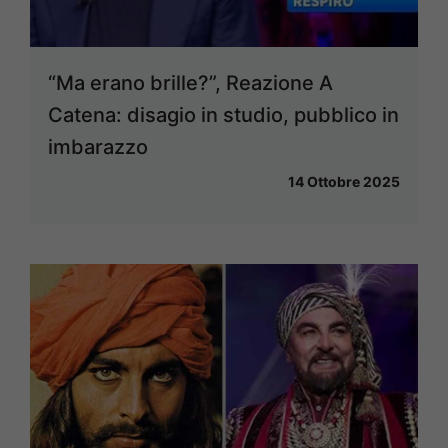
“Ma erano brille?”, Reazione A
Catena: disagio in studio, pubblico in
imbarazzo
14 Ottobre 2025