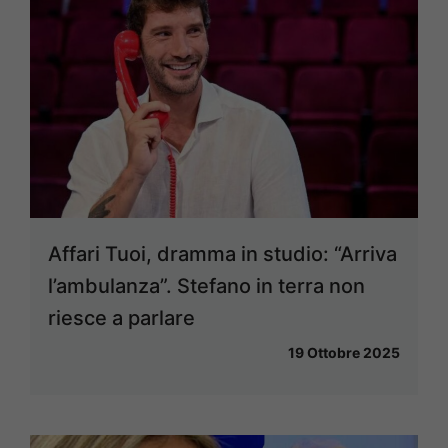
Affari Tuoi, dramma in studio: “Arriva
l’ambulanza”. Stefano in terra non
riesce a parlare
19 Ottobre 2025