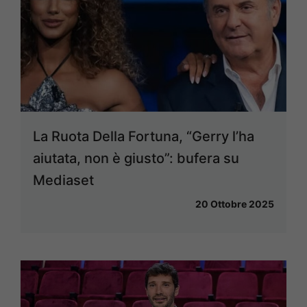
La Ruota Della Fortuna, “Gerry l’ha
aiutata, non è giusto”: bufera su
Mediaset
20 Ottobre 2025