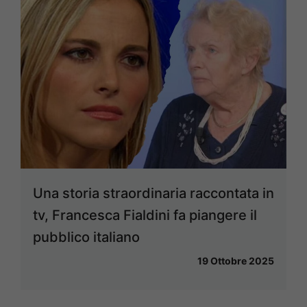
Una storia straordinaria raccontata in
tv, Francesca Fialdini fa piangere il
pubblico italiano
19 Ottobre 2025