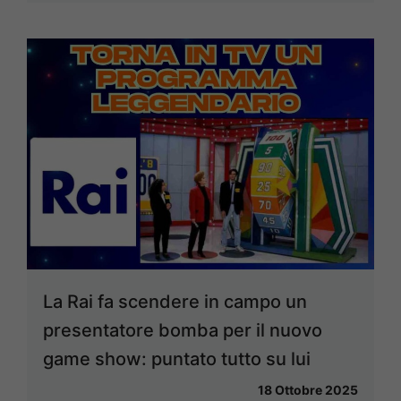
La Rai fa scendere in campo un
presentatore bomba per il nuovo
game show: puntato tutto su lui
18 Ottobre 2025