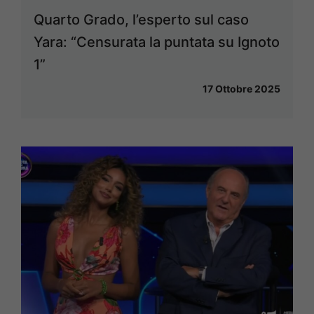
Quarto Grado, l’esperto sul caso
Yara: “Censurata la puntata su Ignoto
1”
17 Ottobre 2025