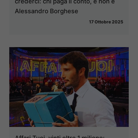
crederci: chi paga il conto, e non è
Alessandro Borghese
17 Ottobre 2025