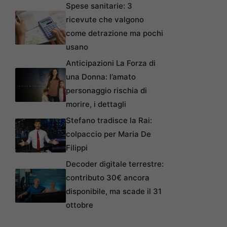
Spese sanitarie: 3
ricevute che valgono
come detrazione ma pochi
usano
Anticipazioni La Forza di
una Donna: l’amato
personaggio rischia di
morire, i dettagli
Stefano tradisce la Rai:
colpaccio per Maria De
Filippi
Decoder digitale terrestre:
contributo 30€ ancora
disponibile, ma scade il 31
ottobre