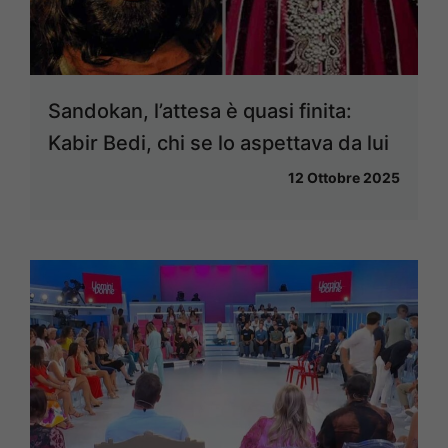
Sandokan, l’attesa è quasi finita:
Kabir Bedi, chi se lo aspettava da lui
12 Ottobre 2025