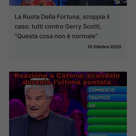
La Ruota Della Fortuna, scoppia il
caso: tutti contro Gerry Scotti,
“Questa cosa non è normale”
15 Ottobre 2025