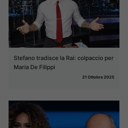
Stefano tradisce la Rai: colpaccio per
Maria De Filippi
21 Ottobre 2025