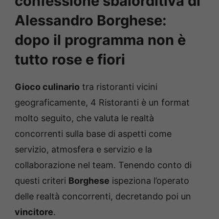
confessione sbalorditiva di
Alessandro Borghese:
dopo il programma non è
tutto rose e fiori
Gioco culinario
tra ristoranti vicini
geograficamente, 4 Ristoranti è un format
molto seguito, che valuta le realtà
concorrenti sulla base di aspetti come
servizio, atmosfera e servizio e la
collaborazione nel team. Tenendo conto di
questi criteri
Borghese
ispeziona l’operato
delle realtà concorrenti, decretando poi un
vincitore
.