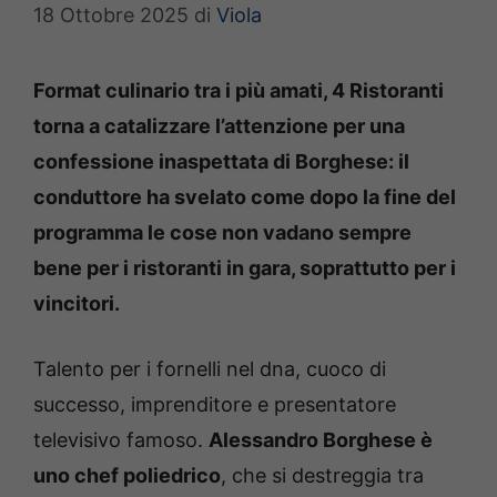
18 Ottobre 2025
di
Viola
Format culinario tra i più amati, 4 Ristoranti
torna a catalizzare l’attenzione per una
confessione inaspettata di Borghese: il
conduttore ha svelato come dopo la fine del
programma le cose non vadano sempre
bene per i ristoranti in gara, soprattutto per i
vincitori.
Talento per i fornelli nel dna, cuoco di
successo, imprenditore e presentatore
televisivo famoso.
Alessandro Borghese è
uno chef poliedrico
, che si destreggia tra