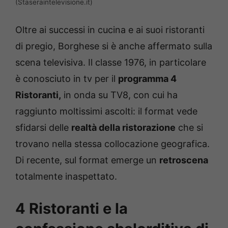
(Staseraintelevisione.it)
Oltre ai successi in cucina e ai suoi ristoranti
di pregio, Borghese si è anche affermato sulla
scena televisiva. Il classe 1976, in particolare
è conosciuto in tv per il
programma 4
Ristoranti,
in onda su TV8, con cui ha
raggiunto moltissimi ascolti: il format vede
sfidarsi delle
realtà della ristorazione
che si
trovano nella stessa collocazione geografica.
Di recente, sul format emerge un
retroscena
totalmente inaspettato.
4 Ristoranti e la