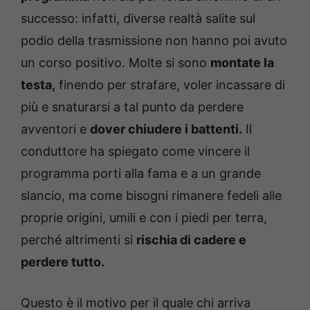
successo: infatti, diverse realtà salite sul
podio della trasmissione non hanno poi avuto
un corso positivo. Molte si sono
montate la
testa,
finendo per strafare, voler incassare di
più e snaturarsi a tal punto da perdere
avventori e
dover chiudere i battenti.
Il
conduttore ha spiegato come vincere il
programma porti alla fama e a un grande
slancio, ma come bisogni rimanere fedeli alle
proprie origini, umili e con i piedi per terra,
perché altrimenti si
rischia di cadere e
perdere tutto.
Questo è il motivo per il quale chi arriva