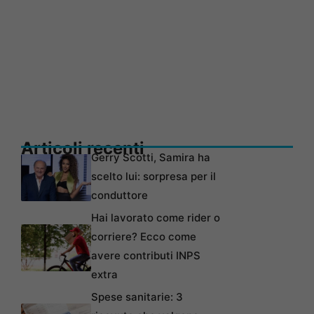
Articoli recenti
Gerry Scotti, Samira ha
scelto lui: sorpresa per il
conduttore
Hai lavorato come rider o
corriere? Ecco come
avere contributi INPS
extra
Spese sanitarie: 3