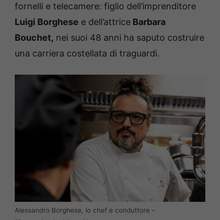
fornelli e telecamere: figlio dell’imprenditore
Luigi Borghese
e dell’attrice
Barbara
Bouchet,
nei suoi 48 anni ha saputo costruire
una carriera costellata di traguardi.
Alessandro Borghese, lo chef e conduttore –