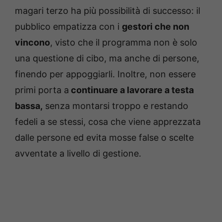
magari terzo ha più possibilità di successo: il
pubblico empatizza con i
gestori che non
vincono
, visto che il programma non è solo
una questione di cibo, ma anche di persone,
finendo per appoggiarli. Inoltre, non essere
primi porta a
continuare a lavorare a testa
bassa,
senza montarsi troppo e restando
fedeli a se stessi, cosa che viene apprezzata
dalle persone ed evita mosse false o scelte
avventate a livello di gestione.