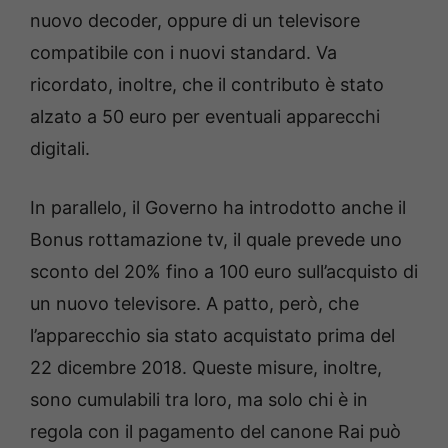
nuovo decoder, oppure di un televisore
compatibile con i nuovi standard. Va
ricordato, inoltre, che il contributo è stato
alzato a 50 euro per eventuali apparecchi
digitali.
In parallelo, il Governo ha introdotto anche il
Bonus rottamazione tv, il quale prevede uno
sconto del 20% fino a 100 euro sull’acquisto di
un nuovo televisore. A patto, però, che
l’apparecchio sia stato acquistato prima del
22 dicembre 2018. Queste misure, inoltre,
sono cumulabili tra loro, ma solo chi è in
regola con il pagamento del canone Rai può