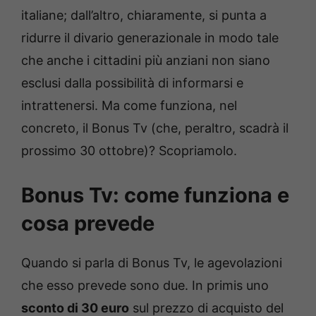
italiane; dall’altro, chiaramente, si punta a
ridurre il divario generazionale in modo tale
che anche i cittadini più anziani non siano
esclusi dalla possibilità di informarsi e
intrattenersi. Ma come funziona, nel
concreto, il Bonus Tv (che, peraltro, scadrà il
prossimo 30 ottobre)? Scopriamolo.
Bonus Tv: come funziona e
cosa prevede
Quando si parla di Bonus Tv, le agevolazioni
che esso prevede sono due. In primis uno
sconto di 30 euro
sul prezzo di acquisto del