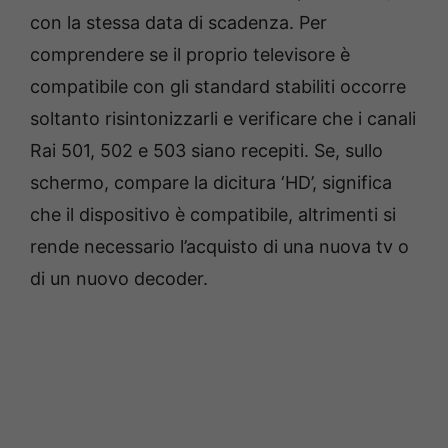
con la stessa data di scadenza. Per
comprendere se il proprio televisore è
compatibile con gli standard stabiliti occorre
soltanto risintonizzarli e verificare che i canali
Rai 501, 502 e 503 siano recepiti. Se, sullo
schermo, compare la dicitura ‘HD’, significa
che il dispositivo è compatibile, altrimenti si
rende necessario l’acquisto di una nuova tv o
di un nuovo decoder.