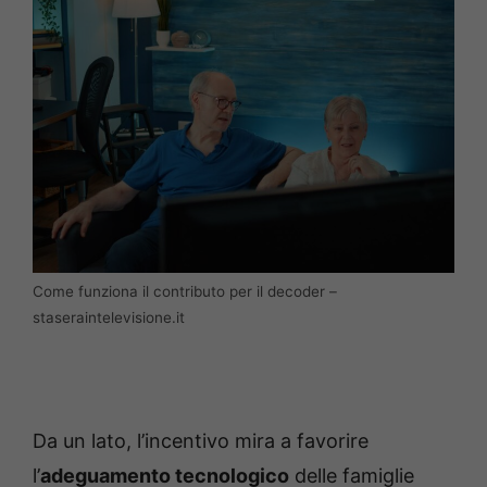
Come funziona il contributo per il decoder –
staseraintelevisione.it
Da un lato, l’incentivo mira a favorire
l’
adeguamento tecnologico
delle famiglie