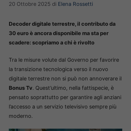
20 Ottobre 2025
di
Elena Rossetti
Decoder digitale terrestre, il contributo da
30 euro è ancora disponibile ma sta per
scadere: scopriamo a chi è rivolto
Tra le misure volute dal Governo per favorire
la transizione tecnologica verso il nuovo
digitale terrestre non si può non annoverare il
Bonus Tv
. Quest’ultimo, nella fattispecie, è
pensato soprattutto per garantire agli anziani
l’accesso a un servizio televisivo sempre più
moderno.