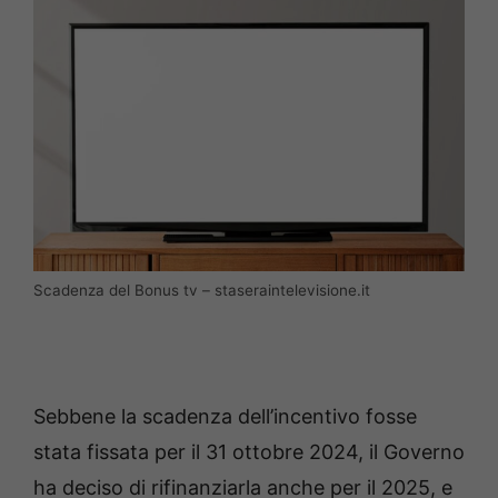
Scadenza del Bonus tv – staseraintelevisione.it
Sebbene la scadenza dell’incentivo fosse
stata fissata per il 31 ottobre 2024, il Governo
ha deciso di rifinanziarla anche per il 2025, e