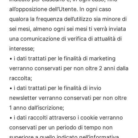
all’opposizione dell’Utente. In ogni caso
qualora la frequenza dell’utilizzo sia minore di
sei mesi, almeno ogni sei mesi ti verrà inviata
una comunicazione di verifica di attualità di
interesse;
• i dati trattati per le finalità di marketing
verranno conservati per non oltre 2 anni dalla
raccolta;
• i dati trattati per le finalità di invio
newsletter verranno conservati per non oltre
1 anno dall’iscrizione;
• i dati raccolti attraverso i cookie verranno
conservati per un periodo di tempo non
superiore a quello indicato nell’informativa