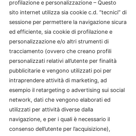
profilazione e personalizzazione – Questo
sito internet utilizza sia cookie c.d. “tecnici” di
sessione per permettere la navigazione sicura
ed efficiente, sia cookie di profilazione e
personalizzazione e/o altri strumenti di
tracciamento (ovvero che creano profili
personalizzati relativi all’utente per finalità
pubblicitarie e vengono utilizzati poi per
intraprendere attività di marketing, ad
esempio il retargeting o advertising sui social
network, dati che vengono elaborati ed
utilizzati per attività diverse dalla
navigazione, e per i quali è necessario il
consenso dell’utente per l’acquisizione),