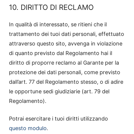
10. DIRITTO DI RECLAMO
In qualità di interessato, se ritieni che il
trattamento dei tuoi dati personali, effettuato
attraverso questo sito, avvenga in violazione
di quanto previsto dal Regolamento hai il
diritto di proporre reclamo al Garante per la
protezione dei dati personali, come previsto
dall’art. 77 del Regolamento stesso, o di adire
le opportune sedi giudiziarie (art. 79 del
Regolamento).
Potrai esercitare i tuoi diritti utilizzando
questo modulo
.