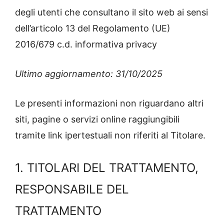
degli utenti che consultano il sito web ai sensi
dell’articolo 13 del Regolamento (UE)
2016/679 c.d. informativa privacy
Ultimo aggiornamento: 31/10/2025
Le presenti informazioni non riguardano altri
siti, pagine o servizi online raggiungibili
tramite link ipertestuali non riferiti al Titolare.
1. TITOLARI DEL TRATTAMENTO,
RESPONSABILE DEL
TRATTAMENTO