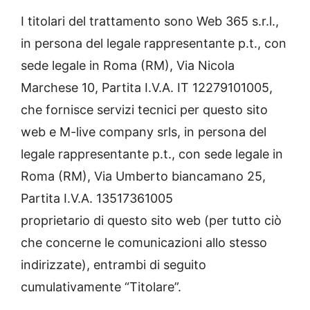
I titolari del trattamento sono Web 365 s.r.l.,
in persona del legale rappresentante p.t., con
sede legale in Roma (RM), Via Nicola
Marchese 10, Partita I.V.A. IT 12279101005,
che fornisce servizi tecnici per questo sito
web e M-live company srls, in persona del
legale rappresentante p.t., con sede legale in
Roma (RM), Via Umberto biancamano 25,
Partita I.V.A. 13517361005
proprietario di questo sito web (per tutto ciò
che concerne le comunicazioni allo stesso
indirizzate), entrambi di seguito
cumulativamente “Titolare”.