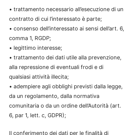
• trattamento necessario all’esecuzione di un
contratto di cui l’interessato è parte;
• consenso dell’interessato ai sensi dell’art. 6,
comma 1, RGDP;
• legittimo interesse;
• trattamento dei dati utile alla prevenzione,
alla repressione di eventuali frodi e di
qualsiasi attività illecita;
• adempiere agli obblighi previsti dalla legge,
da un regolamento, dalla normativa
comunitaria o da un ordine dell’Autorità (art.
6, par 1, lett. c, GDPR);
Il conferimento dei dati per le finalità di