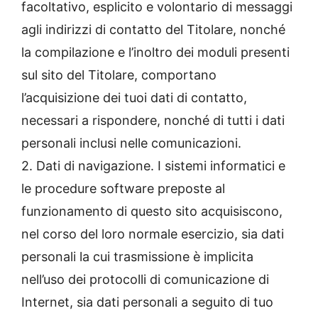
facoltativo, esplicito e volontario di messaggi
agli indirizzi di contatto del Titolare, nonché
la compilazione e l’inoltro dei moduli presenti
sul sito del Titolare, comportano
l’acquisizione dei tuoi dati di contatto,
necessari a rispondere, nonché di tutti i dati
personali inclusi nelle comunicazioni.
2. Dati di navigazione. I sistemi informatici e
le procedure software preposte al
funzionamento di questo sito acquisiscono,
nel corso del loro normale esercizio, sia dati
personali la cui trasmissione è implicita
nell’uso dei protocolli di comunicazione di
Internet, sia dati personali a seguito di tuo