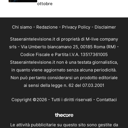
ottobre
Chi siamo
-
Redazione
-
Privacy Policy
-
Disclaimer
Staseraintelevisione.it di proprietà di M-live company
srls - Via Umberto biancamano 25, 00185 Roma (RM) -
Codice Fiscale e Partita I.V.A. 13517361005
Staseraintelevisione.it non è una testata giornalistica,
in quanto viene aggiornato senza alcuna periodicità.
Non può pertanto considerarsi un prodotto editoriale
ai sensi della legge n. 62 del 07.03.2001
Copyright ©2026 - Tutti i diritti riservati -
Contattaci
Le attività pubblicitarie su questo sito sono gestite da