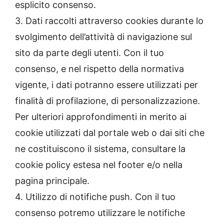
esplicito consenso.
3. Dati raccolti attraverso cookies durante lo
svolgimento dell’attività di navigazione sul
sito da parte degli utenti. Con il tuo
consenso, e nel rispetto della normativa
vigente, i dati potranno essere utilizzati per
finalità di profilazione, di personalizzazione.
Per ulteriori approfondimenti in merito ai
cookie utilizzati dal portale web o dai siti che
ne costituiscono il sistema, consultare la
cookie policy estesa nel footer e/o nella
pagina principale.
4. Utilizzo di notifiche push. Con il tuo
consenso potremo utilizzare le notifiche