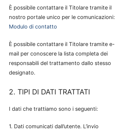
È possibile contattare il Titolare tramite il
nostro portale unico per le comunicazioni:
Modulo di contatto
È possibile contattare il Titolare tramite e-
mail per conoscere la lista completa dei
responsabili del trattamento dallo stesso
designato.
2. TIPI DI DATI TRATTATI
I dati che trattiamo sono i seguenti:
1. Dati comunicati dall’utente. L’invio