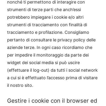
nonché ti permettono di interagire con
strumenti di terze parti che anch’essi
potrebbero impiegare i cookie e/o altri
strumenti di tracciamento con finalità di
tracciamento e profilazione. Consigliamo
pertanto di consultare le privacy policy delle
aziende terze. In ogni caso ricordiamo che
per impedire il monitoraggio da parte dei
widget dei social media si può uscire
(effettuare il log-out) da tutti i social network
a cui si è effettuato l’accesso prima di visitare
il nostro sito.
Gestire i cookie con il browser ed