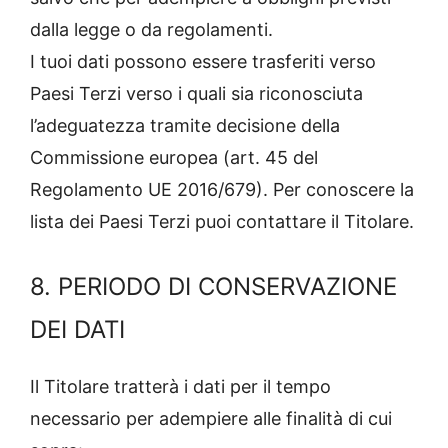
dalla legge o da regolamenti.
I tuoi dati possono essere trasferiti verso
Paesi Terzi verso i quali sia riconosciuta
l’adeguatezza tramite decisione della
Commissione europea (art. 45 del
Regolamento UE 2016/679). Per conoscere la
lista dei Paesi Terzi puoi contattare il Titolare.
8. PERIODO DI CONSERVAZIONE
DEI DATI
Il Titolare tratterà i dati per il tempo
necessario per adempiere alle finalità di cui