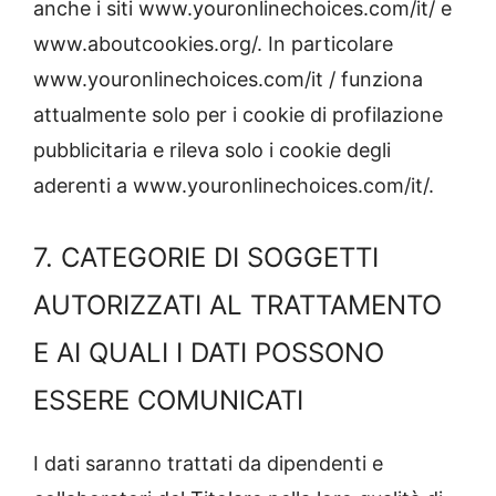
anche i siti www.youronlinechoices.com/it/ e
www.aboutcookies.org/. In particolare
www.youronlinechoices.com/it / funziona
attualmente solo per i cookie di profilazione
pubblicitaria e rileva solo i cookie degli
aderenti a www.youronlinechoices.com/it/.
7. CATEGORIE DI SOGGETTI
AUTORIZZATI AL TRATTAMENTO
E AI QUALI I DATI POSSONO
ESSERE COMUNICATI
I dati saranno trattati da dipendenti e