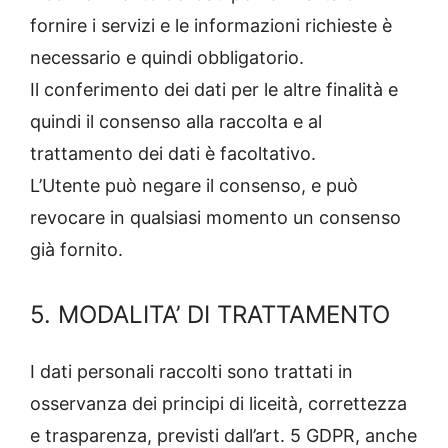
fornire i servizi e le informazioni richieste è
necessario e quindi obbligatorio.
Il conferimento dei dati per le altre finalità e
quindi il consenso alla raccolta e al
trattamento dei dati è facoltativo.
L’Utente può negare il consenso, e può
revocare in qualsiasi momento un consenso
già fornito.
5. MODALITA’ DI TRATTAMENTO
I dati personali raccolti sono trattati in
osservanza dei principi di liceità, correttezza
e trasparenza, previsti dall’art. 5 GDPR, anche