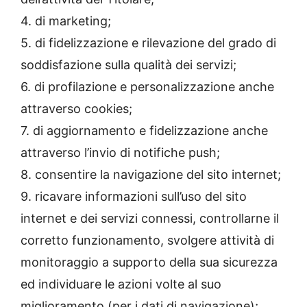
4. di marketing;
5. di fidelizzazione e rilevazione del grado di
soddisfazione sulla qualità dei servizi;
6. di profilazione e personalizzazione anche
attraverso cookies;
7. di aggiornamento e fidelizzazione anche
attraverso l’invio di notifiche push;
8. consentire la navigazione del sito internet;
9. ricavare informazioni sull’uso del sito
internet e dei servizi connessi, controllarne il
corretto funzionamento, svolgere attività di
monitoraggio a supporto della sua sicurezza
ed individuare le azioni volte al suo
miglioramento (per i dati di navigazione);