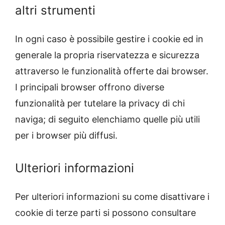
altri strumenti
In ogni caso è possibile gestire i cookie ed in
generale la propria riservatezza e sicurezza
attraverso le funzionalità offerte dai browser.
I principali browser offrono diverse
funzionalità per tutelare la privacy di chi
naviga; di seguito elenchiamo quelle più utili
per i browser più diffusi.
Ulteriori informazioni
Per ulteriori informazioni su come disattivare i
cookie di terze parti si possono consultare