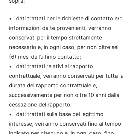
sopra:
• i dati trattati per le richieste di contatto e/o
informazioni da te provenienti, verranno
conservati per il tempo strettamente
necessario e, in ogni caso, per non oltre sei
(6) mesi dall’ultimo contatto;
• i dati trattati relativi al rapporto
contrattuale, verranno conservati per tutta la
durata del rapporto contrattuale e,
successivamente per non oltre 10 anni dalla
cessazione del rapporto;
• i dati trattati sulla base del legittimo
interesse, verranno conservati fino al tempo
indicato per ciascuno e, in ogni caso, fino