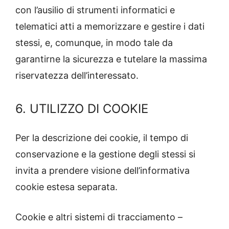
con l’ausilio di strumenti informatici e
telematici atti a memorizzare e gestire i dati
stessi, e, comunque, in modo tale da
garantirne la sicurezza e tutelare la massima
riservatezza dell’interessato.
6. UTILIZZO DI COOKIE
Per la descrizione dei cookie, il tempo di
conservazione e la gestione degli stessi si
invita a prendere visione dell’informativa
cookie estesa separata.
Cookie e altri sistemi di tracciamento –