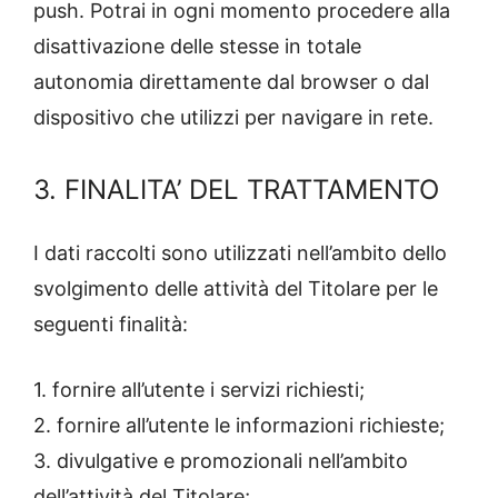
push. Potrai in ogni momento procedere alla
disattivazione delle stesse in totale
autonomia direttamente dal browser o dal
dispositivo che utilizzi per navigare in rete.
3. FINALITA’ DEL TRATTAMENTO
I dati raccolti sono utilizzati nell’ambito dello
svolgimento delle attività del Titolare per le
seguenti finalità:
1. fornire all’utente i servizi richiesti;
2. fornire all’utente le informazioni richieste;
3. divulgative e promozionali nell’ambito
dell’attività del Titolare;