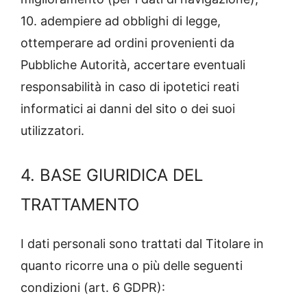
10. adempiere ad obblighi di legge,
ottemperare ad ordini provenienti da
Pubbliche Autorità, accertare eventuali
responsabilità in caso di ipotetici reati
informatici ai danni del sito o dei suoi
utilizzatori.
4. BASE GIURIDICA DEL
TRATTAMENTO
I dati personali sono trattati dal Titolare in
quanto ricorre una o più delle seguenti
condizioni (art. 6 GDPR):