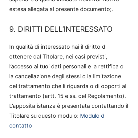
estesa allegata al presente documento;.
9. DIRITTI DELL’INTERESSATO
In qualità di interessato hai il diritto di
ottenere dal Titolare, nei casi previsti,
l’accesso ai tuoi dati personali e la rettifica o
la cancellazione degli stessi o la limitazione
del trattamento che li riguarda o di opporti al
trattamento (artt. 15 e ss. del Regolamento).
L’apposita istanza è presentata contattando il
Titolare su questo modulo:
Modulo di
contatto