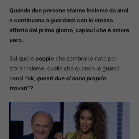
Quando due persone stanno insieme da anni
e continuano a guardarsi con lo stesso
affetto del primo giorno, capisci che è amore
vero.
Sai quelle
coppie
che sembrano nate per
stare insieme, quelle che quando le guardi
pensi
“ok, questi due si sono proprio
trovati”?