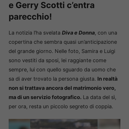
e Gerry Scotti c’entra
parecchio!
La notizia l’ha svelata
Diva e Donna
, con una
copertina che sembra quasi un’anticipazione
del grande giorno. Nelle foto, Samira e Luigi
sono vestiti da sposi, lei raggiante come
sempre, lui con quello sguardo da uomo che
sa di aver trovato la persona giusta.
In realtà
non si trattava ancora del matrimonio vero,
ma di un servizio fotografico.
La data del sì,
per ora, resta un piccolo segreto di coppia.