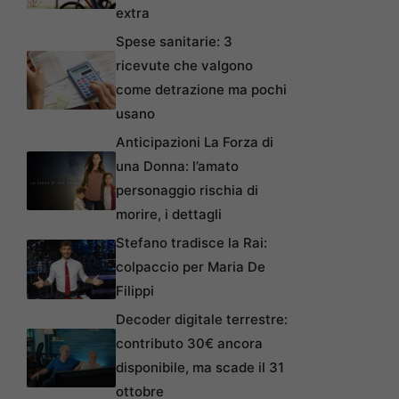
extra
Spese sanitarie: 3
ricevute che valgono
come detrazione ma pochi
usano
Anticipazioni La Forza di
una Donna: l’amato
personaggio rischia di
morire, i dettagli
Stefano tradisce la Rai:
colpaccio per Maria De
Filippi
Decoder digitale terrestre:
contributo 30€ ancora
disponibile, ma scade il 31
ottobre