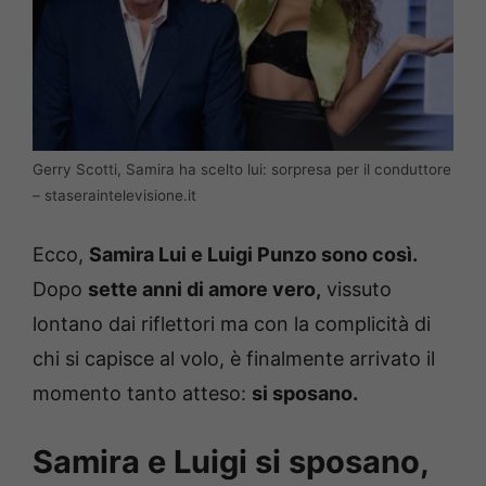
Gerry Scotti, Samira ha scelto lui: sorpresa per il conduttore
– staseraintelevisione.it
Ecco,
Samira Lui e Luigi Punzo sono così.
Dopo
sette anni di amore vero,
vissuto
lontano dai riflettori ma con la complicità di
chi si capisce al volo, è finalmente arrivato il
momento tanto atteso:
si sposano.
Samira e Luigi si sposano,