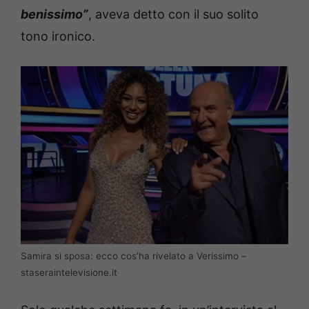
benissimo”
, aveva detto con il suo solito
tono ironico.
Samira si sposa: ecco cos’ha rivelato a Verissimo –
staseraintelevisione.it