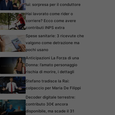
lui: sorpresa per il conduttore
Hai lavorato come rider o
corriere? Ecco come avere
contributi INPS extra
Spese sanitarie: 3 ricevute che
valgono come detrazione ma
pochi usano
Anticipazioni La Forza di una
Donna: l’amato personaggio
rischia di morire, i dettagli
Stefano tradisce la Rai:
colpaccio per Maria De Filippi
Decoder digitale terrestre:
contributo 30€ ancora
disponibile, ma scade il 31