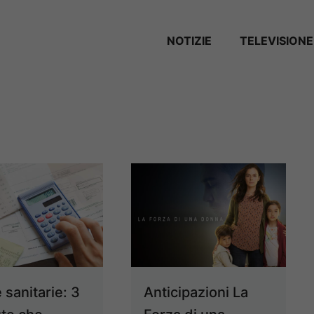
NOTIZIE
TELEVISIONE
 sanitarie: 3
Anticipazioni La