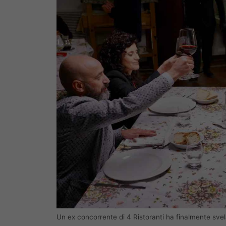
Un ex concorrente di 4 Ristoranti ha finalmente svela