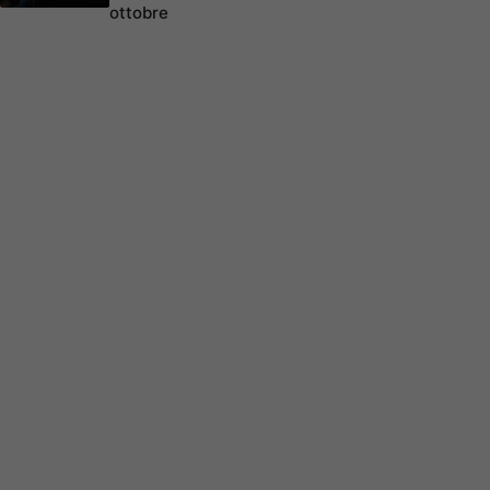
ottobre