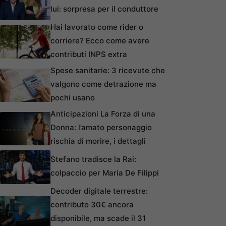
lui: sorpresa per il conduttore
Hai lavorato come rider o
corriere? Ecco come avere
contributi INPS extra
Spese sanitarie: 3 ricevute che
valgono come detrazione ma
pochi usano
Anticipazioni La Forza di una
Donna: l’amato personaggio
rischia di morire, i dettagli
Stefano tradisce la Rai:
colpaccio per Maria De Filippi
Decoder digitale terrestre:
contributo 30€ ancora
disponibile, ma scade il 31