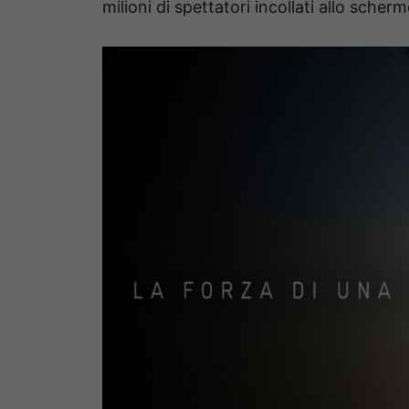
milioni di spettatori incollati allo scherm