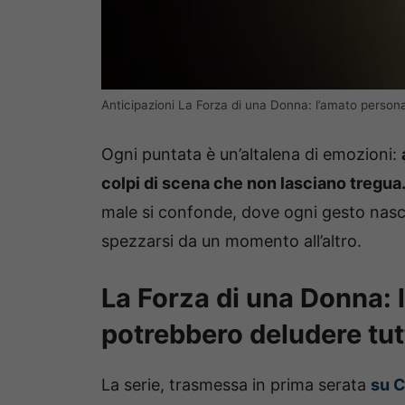
Anticipazioni La Forza di una Donna: l’amato personagg
Ogni puntata è un’altalena di emozioni:
colpi di scena che non lasciano tregua
male si confonde, dove ogni gesto nasc
spezzarsi da un momento all’altro.
La Forza di una Donna: l
potrebbero deludere tutt
La serie, trasmessa in prima serata
su C