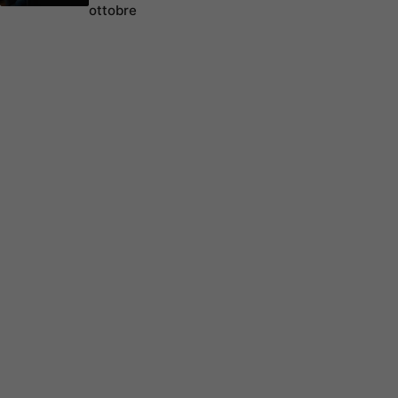
ottobre