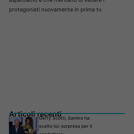
protagonisti nuovamente in prima tv.
Articoli recenti
Gerry Scotti, Samira ha
scelto lui: sorpresa per il