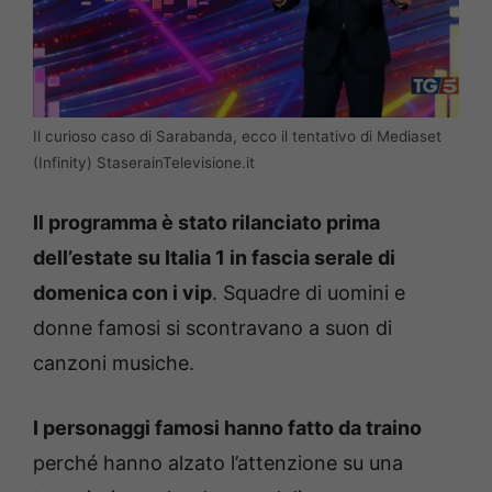
Il curioso caso di Sarabanda, ecco il tentativo di Mediaset
(Infinity) StaserainTelevisione.it
Il programma è stato rilanciato prima
dell’estate su Italia 1 in fascia serale di
domenica con i vip
. Squadre di uomini e
donne famosi si scontravano a suon di
canzoni musiche.
I personaggi famosi hanno fatto da traino
perché hanno alzato l’attenzione su una