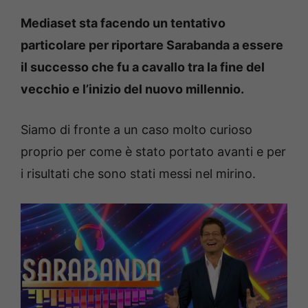
Mediaset sta facendo un tentativo
particolare per riportare Sarabanda a essere
il successo che fu a cavallo tra la fine del
vecchio e l’inizio del nuovo millennio.
Siamo di fronte a un caso molto curioso
proprio per come è stato portato avanti e per
i risultati che sono stati messi nel mirino.