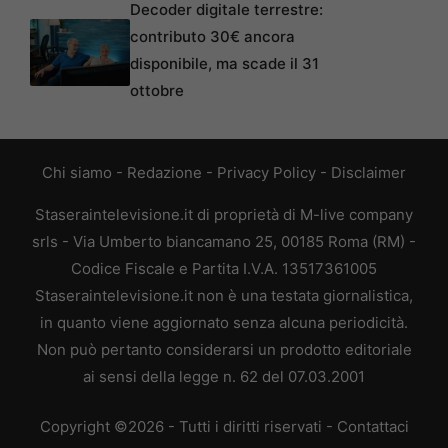
Decoder digitale terrestre:
contributo 30€ ancora
disponibile, ma scade il 31
ottobre
Chi siamo
-
Redazione
-
Privacy Policy
-
Disclaimer
Staseraintelevisione.it di proprietà di M-live company
srls - Via Umberto biancamano 25, 00185 Roma (RM) -
Codice Fiscale e Partita I.V.A. 13517361005
Staseraintelevisione.it non è una testata giornalistica,
in quanto viene aggiornato senza alcuna periodicità.
Non può pertanto considerarsi un prodotto editoriale
ai sensi della legge n. 62 del 07.03.2001
Copyright ©2026 - Tutti i diritti riservati -
Contattaci