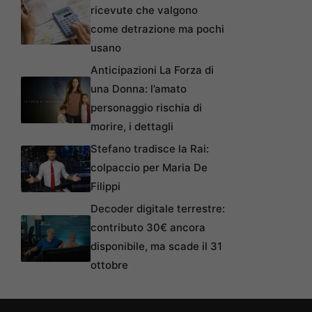
ricevute che valgono
come detrazione ma pochi
usano
Anticipazioni La Forza di
una Donna: l’amato
personaggio rischia di
morire, i dettagli
Stefano tradisce la Rai:
colpaccio per Maria De
Filippi
Decoder digitale terrestre:
contributo 30€ ancora
disponibile, ma scade il 31
ottobre