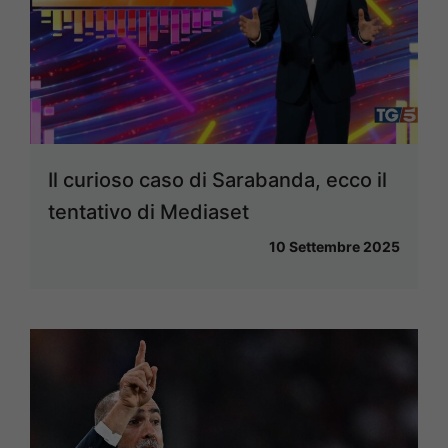
Il curioso caso di Sarabanda, ecco il
tentativo di Mediaset
10 Settembre 2025