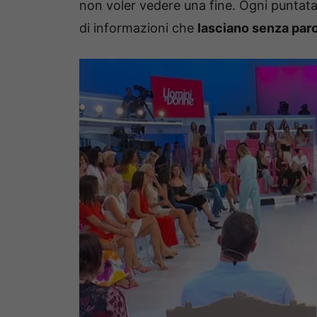
non voler vedere una fine. Ogni puntata,
di informazioni che
lasciano senza paro