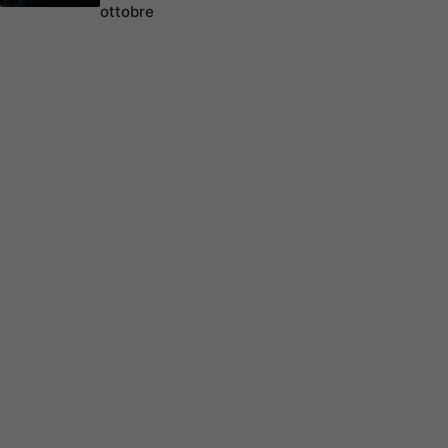
ottobre