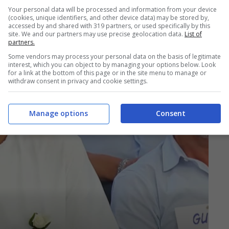
Your personal data will be processed and information from your device
(cookies, unique identifiers, and other device data) may be stored by,
accessed by and shared with 319 partners, or used specifically by this
site. We and our partners may use precise geolocation data.
List of
partners.
Some vendors may process your personal data on the basis of legitimate
interest, which you can object to by managing your options below. Look
for a link at the bottom of this page or in the site menu to manage or
withdraw consent in privacy and cookie settings.
Manage options
Consent