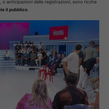
 o anticipazioni delle registrazioni, sono ricche
le il pubblico
.