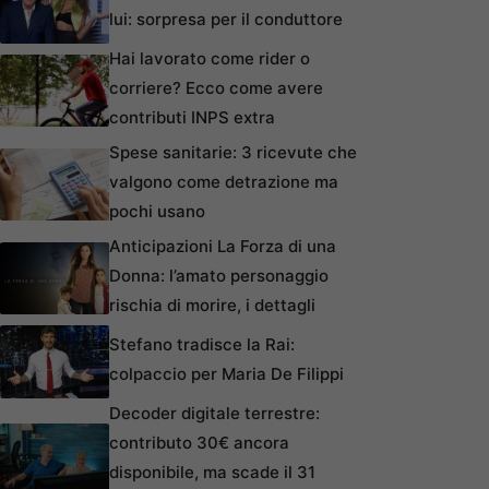
lui: sorpresa per il conduttore
Hai lavorato come rider o
corriere? Ecco come avere
contributi INPS extra
Spese sanitarie: 3 ricevute che
valgono come detrazione ma
pochi usano
Anticipazioni La Forza di una
Donna: l’amato personaggio
rischia di morire, i dettagli
Stefano tradisce la Rai:
colpaccio per Maria De Filippi
Decoder digitale terrestre:
contributo 30€ ancora
disponibile, ma scade il 31