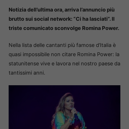
Notizia dell’ultima ora, arriva l’annuncio più
brutto sui social network: “Ci ha lasciati”. Il
triste comunicato sconvolge Romina Power.
Nella lista delle cantanti più famose d’Italia è
quasi impossibile non citare Romina Power: la
statunitense vive e lavora nel nostro paese da
tantissimi anni.