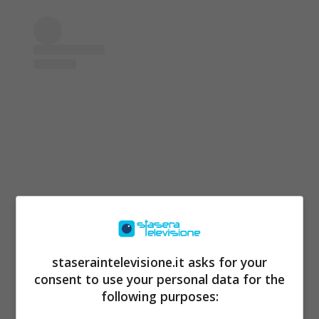
Visualizza questo post su Instagram
staseraintelevisione.it asks for your
consent to use your personal data for the
following purposes: