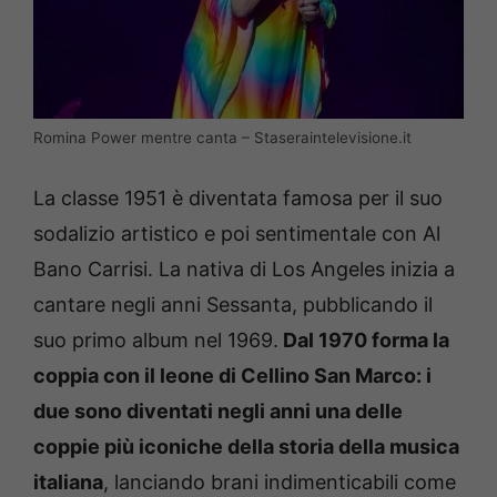
Romina Power mentre canta – Staseraintelevisione.it
La classe 1951 è diventata famosa per il suo
sodalizio artistico e poi sentimentale con Al
Bano Carrisi. La nativa di Los Angeles inizia a
cantare negli anni Sessanta, pubblicando il
suo primo album nel 1969.
Dal 1970 forma la
coppia con il leone di Cellino San Marco: i
due sono diventati negli anni una delle
coppie più iconiche della storia della musica
italiana
, lanciando brani indimenticabili come