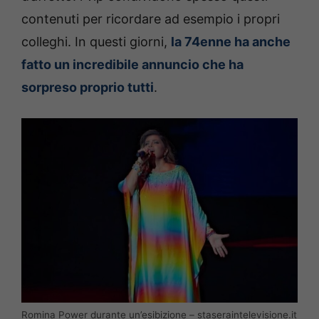
contenuti per ricordare ad esempio i propri
colleghi. In questi giorni,
la 74enne ha anche
fatto un incredibile annuncio che ha
sorpreso proprio tutti
.
Romina Power durante un’esibizione – staseraintelevisione.it