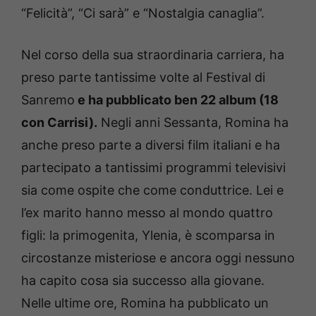
“Felicità”, “Ci sarà” e “Nostalgia canaglia”.
Nel corso della sua straordinaria carriera, ha
preso parte tantissime volte al Festival di
Sanremo
e ha pubblicato ben 22 album (18
con Carrisi).
Negli anni Sessanta, Romina ha
anche preso parte a diversi film italiani e ha
partecipato a tantissimi programmi televisivi
sia come ospite che come conduttrice. Lei e
l’ex marito hanno messo al mondo quattro
figli: la primogenita, Ylenia, è scomparsa in
circostanze misteriose e ancora oggi nessuno
ha capito cosa sia successo alla giovane.
Nelle ultime ore, Romina ha pubblicato un