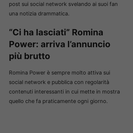
post sui social network svelando ai suoi fan
una notizia drammatica.
“Ci ha lasciati” Romina
Power: arriva l’annuncio
più brutto
Romina Power è sempre molto attiva sui
social network e pubblica con regolarità
contenuti interessanti in cui mette in mostra
quello che fa praticamente ogni giorno.