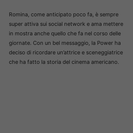
Romina, come anticipato poco fa, è sempre
super attiva sui social network e ama mettere
in mostra anche quello che fa nel corso delle
giornate. Con un bel messaggio, la Power ha
deciso di ricordare un’attrice e sceneggiatrice
che ha fatto la storia del cinema americano.