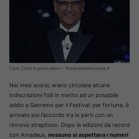
Carlo Conti in primo piano – Staseraintelevisione.it
Nei mesi scorsi, erano circolate alcune
indiscrezioni folli in merito ad un possibile
addio a Sanremo per il Festival: per fortuna, è
arrivato poi l’accordo tra le parti con un
rinnovo strepitoso. Dopo le edizioni da record
con Amadeus,
nessuno si aspettava i numeri