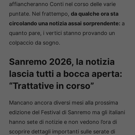
affiancheranno Conti nel corso delle varie
puntate. Nel frattempo,
da qualche ora sta
circolando una notizia assai sorprendente:
a
quanto pare, i vertici stanno provando un
colpaccio da sogno.
Sanremo 2026, la notizia
lascia tutti a bocca aperta:
“Trattative in corso”
Mancano ancora diversi mesi alla prossima
edizione del Festival di Sanremo ma gli italiani
hanno sete di notizie e non vedono l’ora di
scoprire dettagli importanti sulle serate di