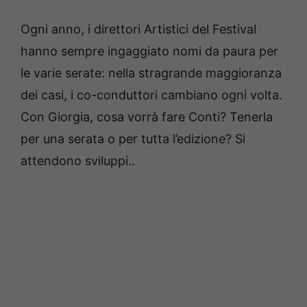
Ogni anno, i direttori Artistici del Festival
hanno sempre ingaggiato nomi da paura per
le varie serate: nella stragrande maggioranza
dei casi, i co-conduttori cambiano ogni volta.
Con Giorgia, cosa vorrà fare Conti? Tenerla
per una serata o per tutta l’edizione? Si
attendono sviluppi..