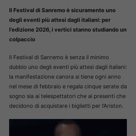
Il Festival di Sanremo è sicuramente uno
degli eventi più attesi dagli italiani: per
l’edizione 2026, i vertici stanno studiando un
colpaccio
Il Festival di Sanremo è senza il minimo
dubbio uno degli eventi più attesi dagli italiani:
la manifestazione canora si tiene ogni anno
nel mese di febbraio e regala cinque serate da
sogno sia ai telespettatori che ai presenti che
decidono di acquistare i biglietti per l’Ariston.