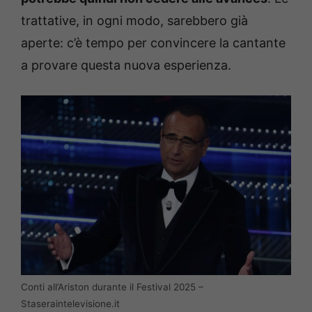
trattative, in ogni modo, sarebbero già
aperte: c’è tempo per convincere la cantante
a provare questa nuova esperienza.
Conti all’Ariston durante il Festival 2025 –
Staseraintelevisione.it