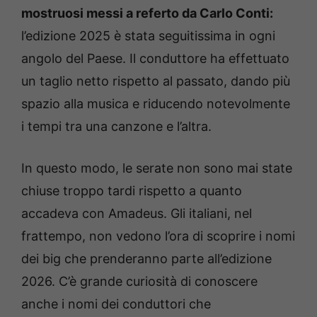
mostruosi messi a referto da Carlo Conti:
l’edizione 2025 è stata seguitissima in ogni
angolo del Paese. Il conduttore ha effettuato
un taglio netto rispetto al passato, dando più
spazio alla musica e riducendo notevolmente
i tempi tra una canzone e l’altra.
In questo modo, le serate non sono mai state
chiuse troppo tardi rispetto a quanto
accadeva con Amadeus. Gli italiani, nel
frattempo, non vedono l’ora di scoprire i nomi
dei big che prenderanno parte all’edizione
2026. C’è grande curiosità di conoscere
anche i nomi dei conduttori che